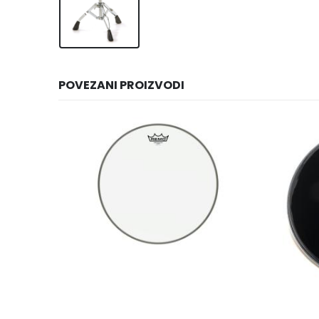
POVEZANI PROIZVODI