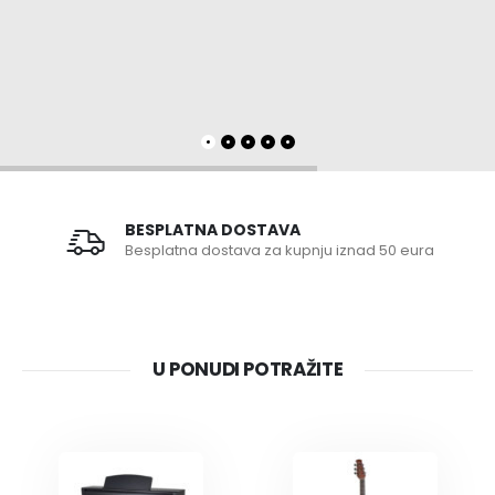
BESPLATNA DOSTAVA
Besplatna dostava za kupnju iznad 50 eura
U PONUDI POTRAŽITE