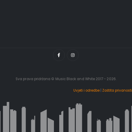
Sva prava pridržana © Music Black and White 2017 - 2026.
Uvjeti i odredbe
|
Zaštita privanosti