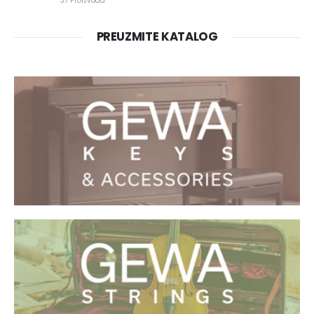
37 Proizvoda
PREUZMITE KATALOG