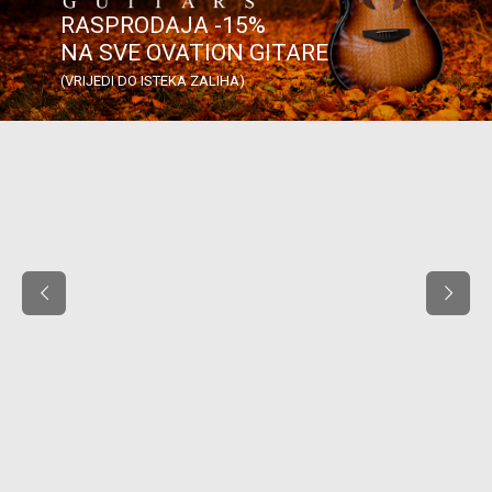
RASPRODAJA -15%
NA SVE OVATION GITARE
(VRIJEDI DO ISTEKA ZALIHA)