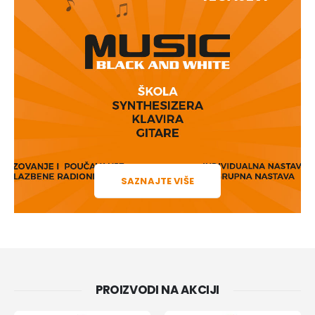
SAZNAJTE VIŠE
PROIZVODI NA AKCIJI