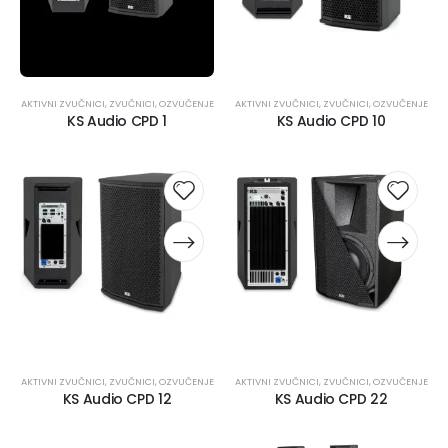
AKTIVNI ZVUČNICI
,
ZVUČNICI
,
OZVUČENJE
AKTIVNI ZVUČNICI
,
ZVUČNICI
,
OZVUČENJE
KS Audio CPD 1
KS Audio CPD 10
AKTIVNI ZVUČNICI
,
ZVUČNICI
,
OZVUČENJE
AKTIVNI ZVUČNICI
,
ZVUČNICI
,
OZVUČENJE
KS Audio CPD 12
KS Audio CPD 22