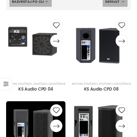
AKTIVNI ZVUČNICI
,
ZVUČNICI
,
OZVUČENJE
AKTIVNI ZVUČNICI
,
ZVUČNICI
,
OZVUČENJE
KS Audio CPD 04
KS Audio CPD 08