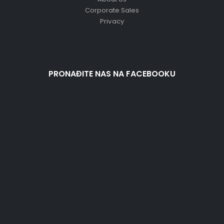
Corporate Sales
Privacy
PRONAĐITE NAS NA FACEBOOKU