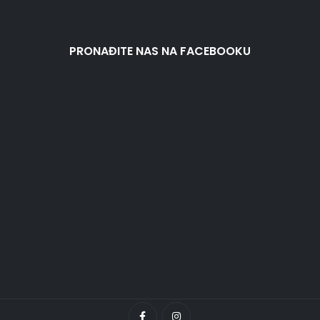
PRONAĐITE NAS NA FACEBOOKU