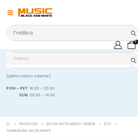
0
(Ljetno radno vrijeme)
PON – PET
16:00 – 20:00
SUB
09:00 – 14:00
PROIZVODI
ŽIČANI INSTRUMENTI I PRIBOR
ŽICE
TAMBURAŠKI INSTRUMENTI