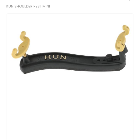
KUN SHOULDER REST MINI