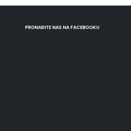
PRONAĐITE NAS NA FACEBOOKU