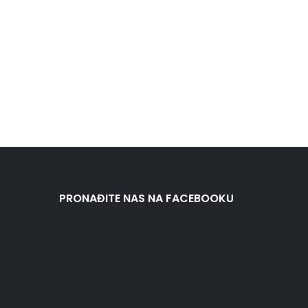
PRONAĐITE NAS NA FACEBOOKU