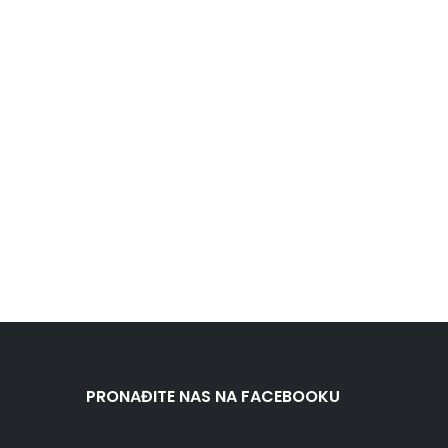
PRONAĐITE NAS NA FACEBOOKU