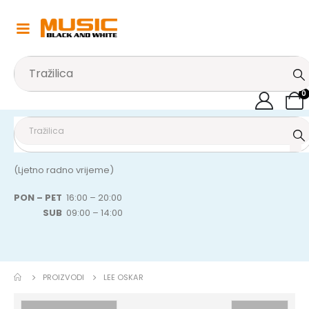
0
(Ljetno radno vrijeme)
PON – PET
16:00 – 20:00
SUB
09:00 – 14:00
PROIZVODI
LEE OSKAR