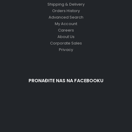
Shipping & Delivery
Orders History
Advanced Search
My Account
Careers
About Us
Corporate Sales
Privacy
PRONAĐITE NAS NA FACEBOOKU