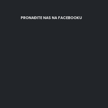
PRONAĐITE NAS NA FACEBOOKU